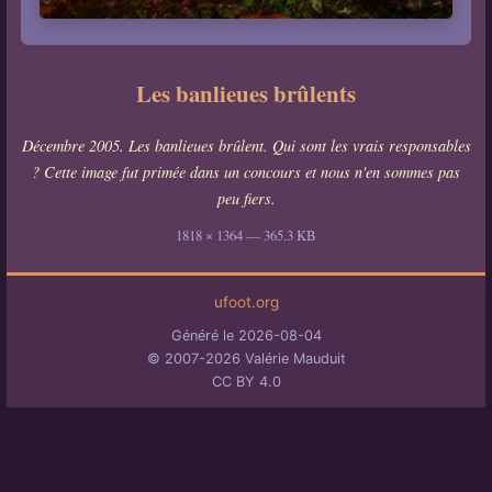
Les banlieues brûlents
Décembre 2005. Les banlieues brûlent. Qui sont les vrais responsables
? Cette image fut primée dans un concours et nous n'en sommes pas
peu fiers.
1818 × 1364 — 365.3 KB
ufoot.org
Généré le 2026-08-04
© 2007-2026 Valérie Mauduit
CC BY 4.0