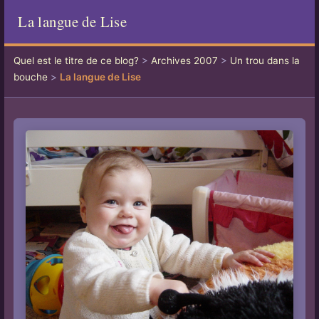
La langue de Lise
Quel est le titre de ce blog?
>
Archives 2007
>
Un trou dans la
bouche
>
La langue de Lise