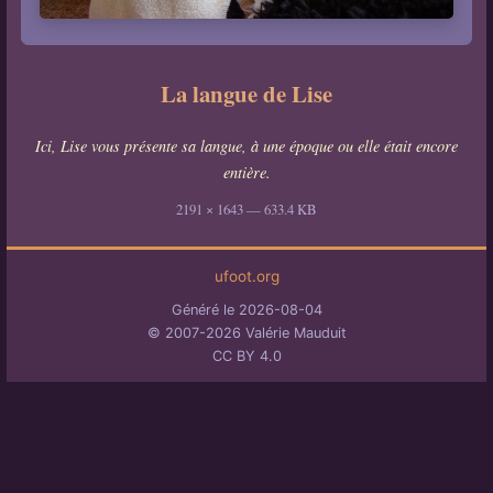
La langue de Lise
Ici, Lise vous présente sa langue, à une époque ou elle était encore
entière.
2191 × 1643 — 633.4 KB
ufoot.org
Généré le 2026-08-04
© 2007-2026 Valérie Mauduit
CC BY 4.0