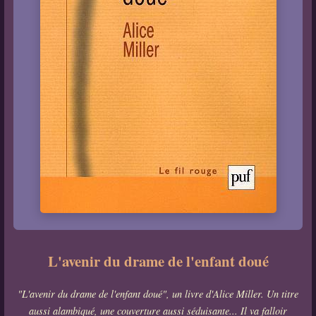
L'avenir du drame de l'enfant doué
"L'avenir du drame de l'enfant doué", un livre d'Alice Miller. Un titre
aussi alambiqué, une couverture aussi séduisante... Il va falloir