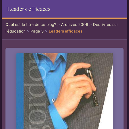
Leaders efficaces
Quel est le titre de ce blog?
>
Archives 2009
>
Des livres sur
l'éducation
>
Page 3
>
Leaders efficaces