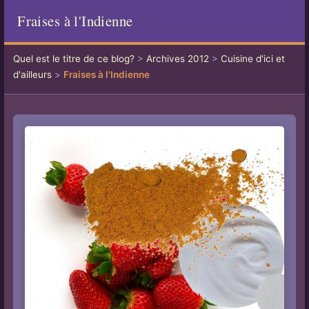
Fraises à l'Indienne
Quel est le titre de ce blog?
>
Archives 2012
>
Cuisine d'ici et
d'ailleurs
>
Fraises à l'Indienne