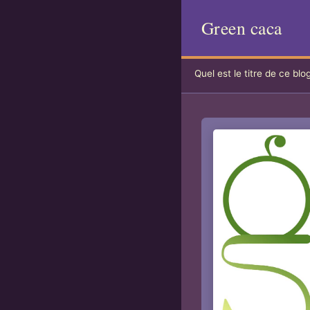
Green caca
Quel est le titre de ce blo