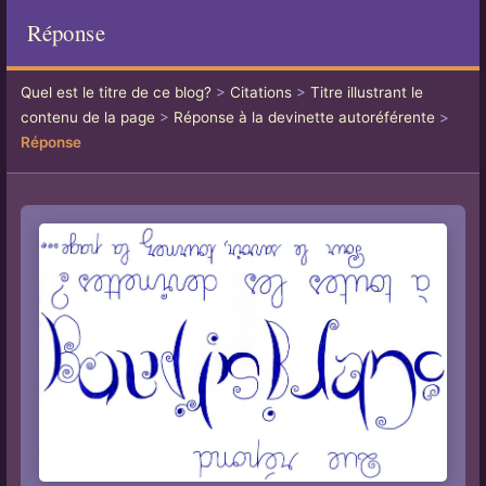
Réponse
Quel est le titre de ce blog?
>
Citations
>
Titre illustrant le
contenu de la page
>
Réponse à la devinette autoréférente
>
Réponse