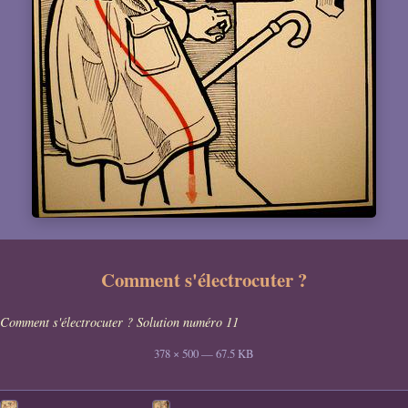
Comment s'électrocuter ?
Comment s'électrocuter ? Solution numéro 11
378 × 500 — 67.5 KB