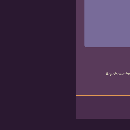
Représentation