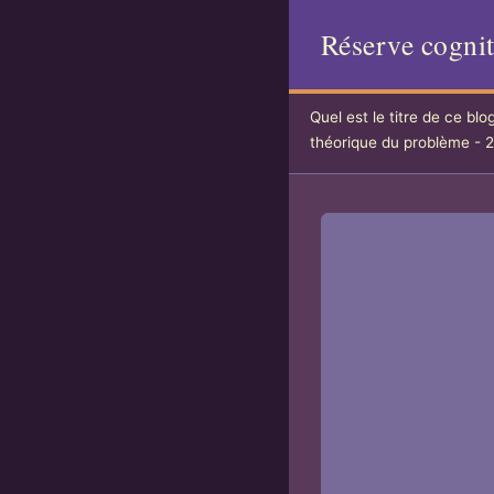
Réserve cognit
Quel est le titre de ce blo
théorique du problème - 