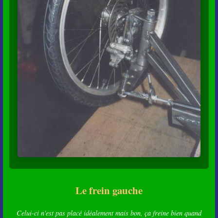
Le frein gauche
Celui-ci n'est pas placé idéalement mais bon, ça freine bien quand