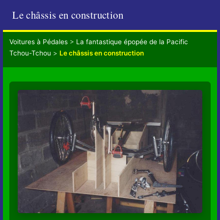
Le châssis en construction
Voitures à Pédales
>
La fantastique épopée de la Pacific
Tchou-Tchou
>
Le châssis en construction