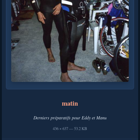
matin
Derniers préparatifs pour Eddy et Manu
436 × 637 — 53.2 KB