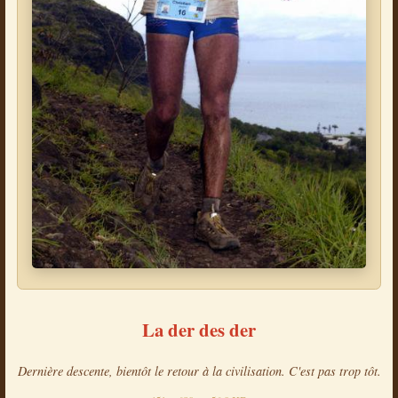
La der des der
Dernière descente, bientôt le retour à la civilisation. C'est pas trop tôt.