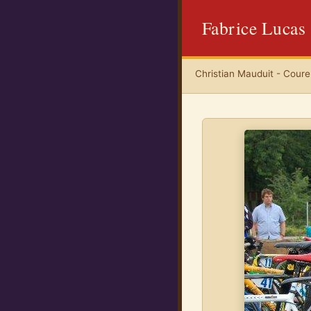
Fabrice Lucas
Christian Mauduit - Coureu