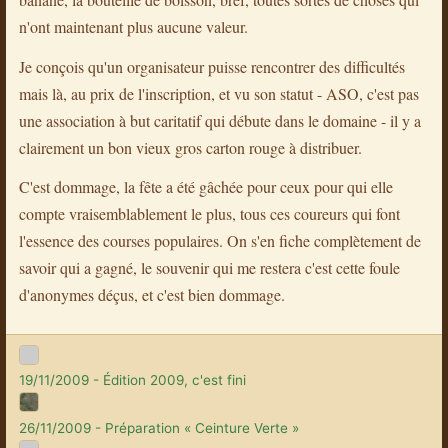
n'ont maintenant plus aucune valeur.
Je conçois qu'un organisateur puisse rencontrer des difficultés
mais là, au prix de l'inscription, et vu son statut - ASO, c'est pas
une association à but caritatif qui débute dans le domaine - il y a
clairement un bon vieux gros carton rouge à distribuer.
C'est dommage, la fête a été gâchée pour ceux pour qui elle
compte vraisemblablement le plus, tous ces coureurs qui font
l'essence des courses populaires. On s'en fiche complètement de
savoir qui a gagné, le souvenir qui me restera c'est cette foule
d'anonymes déçus, et c'est bien dommage.
19/11/2009 - Édition 2009, c'est fini
26/11/2009 - Préparation « Ceinture Verte »