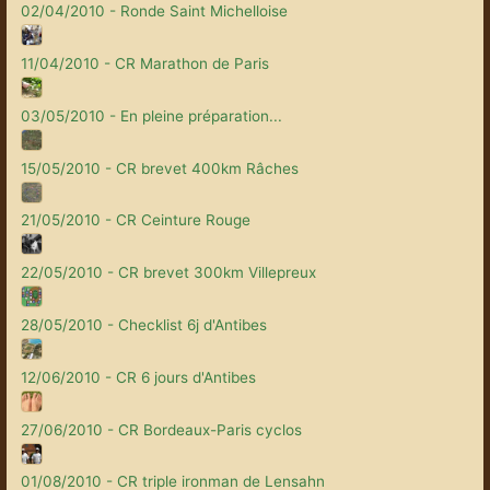
02/04/2010 - Ronde Saint Michelloise
11/04/2010 - CR Marathon de Paris
03/05/2010 - En pleine préparation...
15/05/2010 - CR brevet 400km Râches
21/05/2010 - CR Ceinture Rouge
22/05/2010 - CR brevet 300km Villepreux
28/05/2010 - Checklist 6j d'Antibes
12/06/2010 - CR 6 jours d'Antibes
27/06/2010 - CR Bordeaux-Paris cyclos
01/08/2010 - CR triple ironman de Lensahn