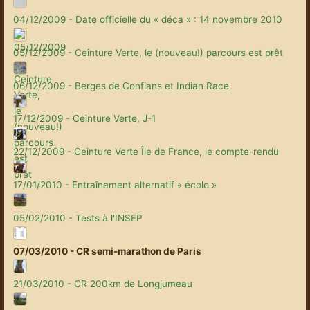
04/12/2009 - Date officielle du « déca » : 14 novembre 2010
05/12/2009 - Ceinture Verte, le (nouveau!) parcours est prêt
06/12/2009 - Berges de Conflans et Indian Race
17/12/2009 - Ceinture Verte, J-1
22/12/2009 - Ceinture Verte Île de France, le compte-rendu
17/01/2010 - Entraînement alternatif « écolo »
05/02/2010 - Tests à l'INSEP
07/03/2010 - CR semi-marathon de Paris
21/03/2010 - CR 200km de Longjumeau