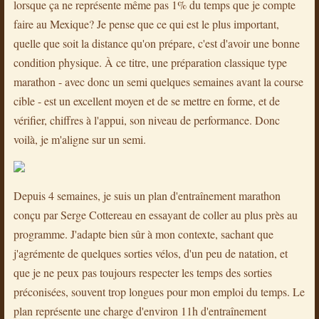
lorsque ça ne représente même pas 1% du temps que je compte
faire au Mexique? Je pense que ce qui est le plus important,
quelle que soit la distance qu'on prépare, c'est d'avoir une bonne
condition physique. À ce titre, une préparation classique type
marathon - avec donc un semi quelques semaines avant la course
cible - est un excellent moyen et de se mettre en forme, et de
vérifier, chiffres à l'appui, son niveau de performance. Donc
voilà, je m'aligne sur un semi.
Depuis 4 semaines, je suis un plan d'entraînement marathon
conçu par Serge Cottereau en essayant de coller au plus près au
programme. J'adapte bien sûr à mon contexte, sachant que
j'agrémente de quelques sorties vélos, d'un peu de natation, et
que je ne peux pas toujours respecter les temps des sorties
préconisées, souvent trop longues pour mon emploi du temps. Le
plan représente une charge d'environ 11h d'entraînement