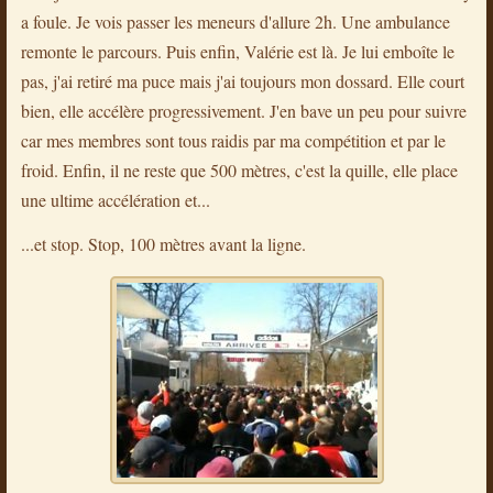
a foule. Je vois passer les meneurs d'allure 2h. Une ambulance
remonte le parcours. Puis enfin, Valérie est là. Je lui emboîte le
pas, j'ai retiré ma puce mais j'ai toujours mon dossard. Elle court
bien, elle accélère progressivement. J'en bave un peu pour suivre
car mes membres sont tous raidis par ma compétition et par le
froid. Enfin, il ne reste que 500 mètres, c'est la quille, elle place
une ultime accélération et...
...et stop. Stop, 100 mètres avant la ligne.