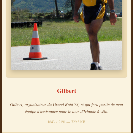
Gilbert
Gilbert, organisateur du Grand Raid 73, et qui fera partie de mon
équipe d'assistance pour le tour d'Irlande à vélo.
1643 × 2191 — 729.3 KB