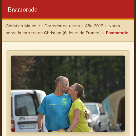
Enamorado
Christian Mauduit - Corredor de ultras
>
Año 2017
>
Notas
sobre la carrera de Christian (6 Jours de France)
>
Enamorado