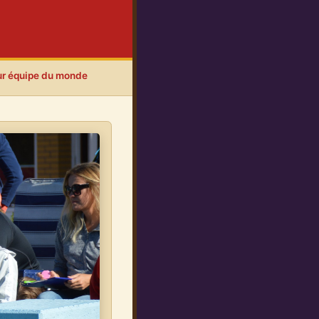
ur équipe du monde