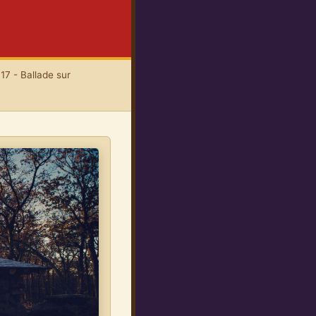
17 - Ballade sur