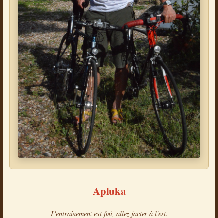
Apluka
L'entraînement est fini, allez jacter à l'est.