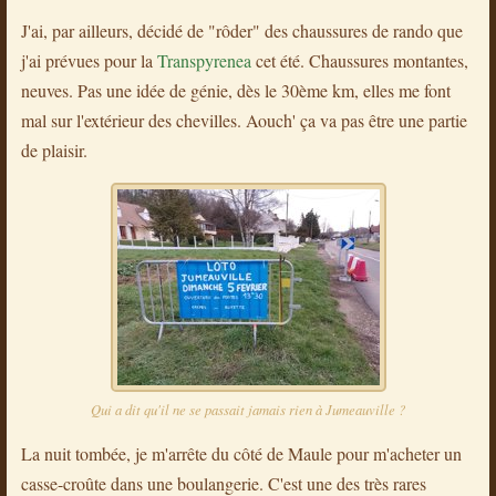
J'ai, par ailleurs, décidé de "rôder" des chaussures de rando que
j'ai prévues pour la
Transpyrenea
cet été. Chaussures montantes,
neuves. Pas une idée de génie, dès le 30ème km, elles me font
mal sur l'extérieur des chevilles. Aouch' ça va pas être une partie
de plaisir.
Qui a dit qu'il ne se passait jamais rien à Jumeauville ?
La nuit tombée, je m'arrête du côté de Maule pour m'acheter un
casse-croûte dans une boulangerie. C'est une des très rares