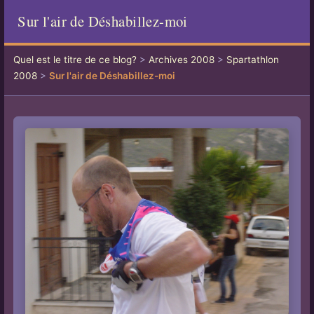
Sur l'air de Déshabillez-moi
Quel est le titre de ce blog?
>
Archives 2008
>
Spartathlon
2008
>
Sur l'air de Déshabillez-moi