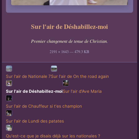
Sur l'air de Déshabillez-moi
Premier changement de tenue de Christian.
2191 × 1643 — 479.3 KB
Sur l'air de Nationale 7
Sur l'air de On the road again
Sur l'air de Déshabillez-moi
Sur l'air d'Ave Maria
Sur l'air de Chauffeur si t'es champion
Sur l'air de Lundi des patates
Qu'est-ce que je disais déjà sur les nationales ?