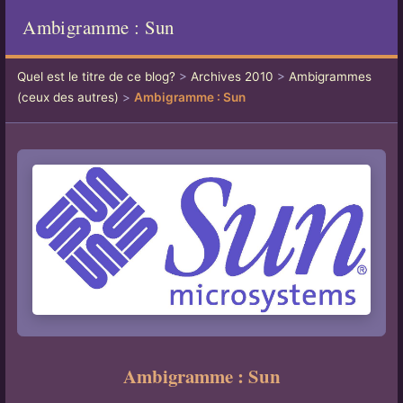
Ambigramme : Sun
Quel est le titre de ce blog?
>
Archives 2010
>
Ambigrammes
(ceux des autres)
>
Ambigramme : Sun
Ambigramme : Sun