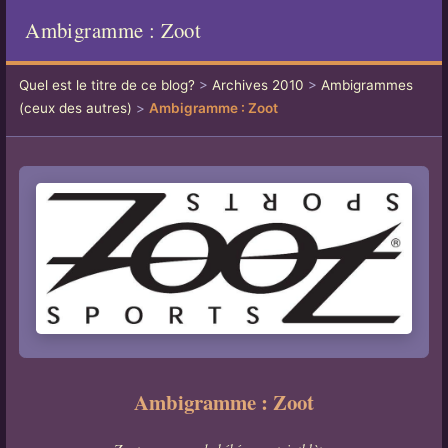
Ambigramme : Zoot
Quel est le titre de ce blog?
>
Archives 2010
>
Ambigrammes
(ceux des autres)
>
Ambigramme : Zoot
Ambigramme : Zoot