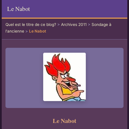
Le Nabot
Quel est le titre de ce blog?
>
Archives 2011
>
Sondage à
l'ancienne
>
Le Nabot
Le Nabot