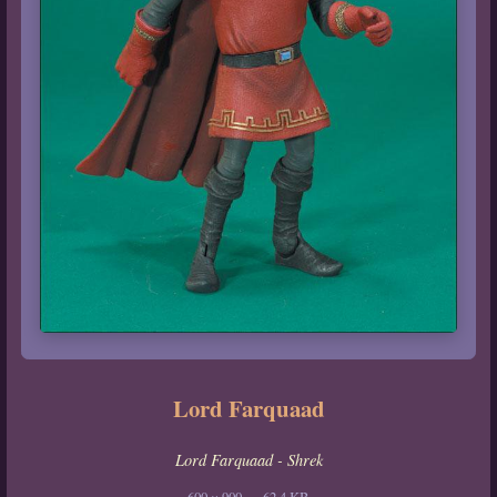
Lord Farquaad
Lord Farquaad - Shrek