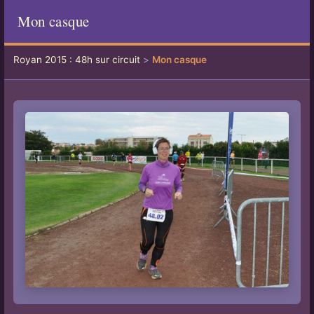
Mon casque
Royan 2015 : 48h sur circuit
>
Mon casque