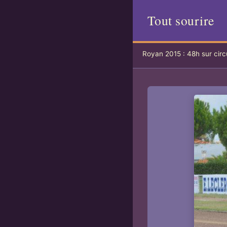
Tout sourire
Royan 2015 : 48h sur circ