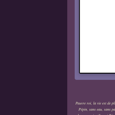
Pauvre roi, la vie est de pl
Pépin, sans eau, sans pai