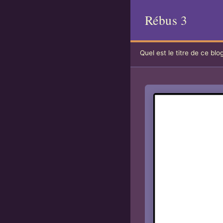
Rébus 3
Quel est le titre de ce blo