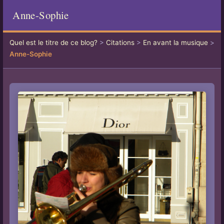
Anne-Sophie
Quel est le titre de ce blog?
>
Citations
>
En avant la musique
>
Anne-Sophie