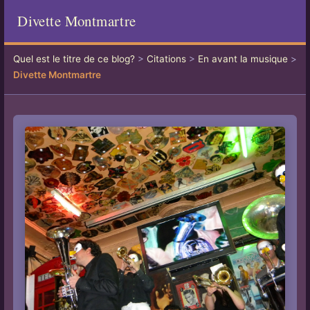
Divette Montmartre
Quel est le titre de ce blog?
>
Citations
>
En avant la musique
>
Divette Montmartre