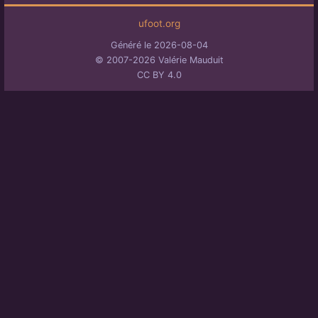
ufoot.org
Généré le 2026-08-04
© 2007-2026 Valérie Mauduit
CC BY 4.0