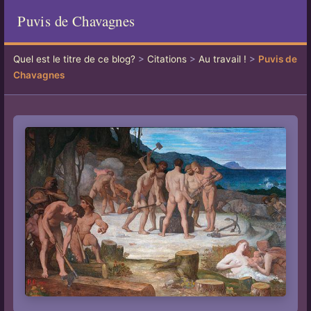
Puvis de Chavagnes
Quel est le titre de ce blog?
>
Citations
>
Au travail !
>
Puvis de
Chavagnes