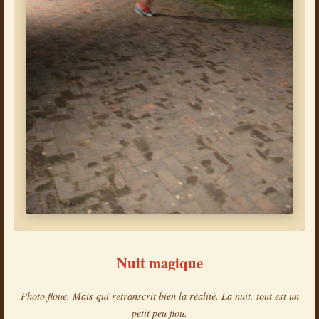
Nuit magique
Photo floue. Mais qui retranscrit bien la réalité. La nuit, tout est un
petit peu flou.