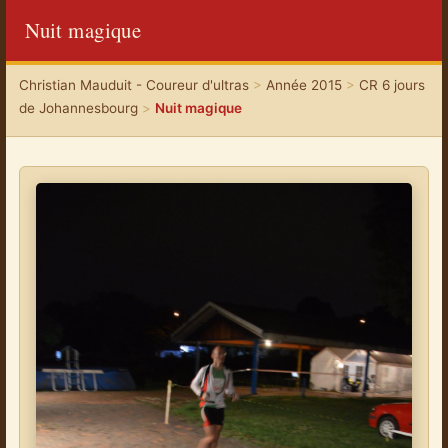
Nuit magique
Christian Mauduit - Coureur d'ultras
>
Année 2015
>
CR 6 jours
de Johannesbourg
>
Nuit magique