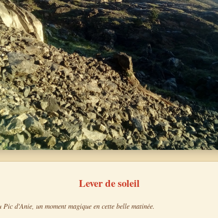
Lever de soleil
u Pic d'Anie, un moment magique en cette belle matinée.