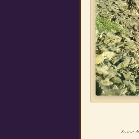
Secteur d