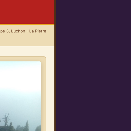
pe 3, Luchon - La Pierre