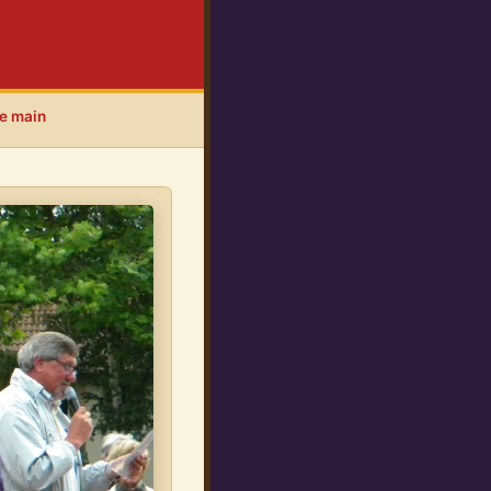
e main