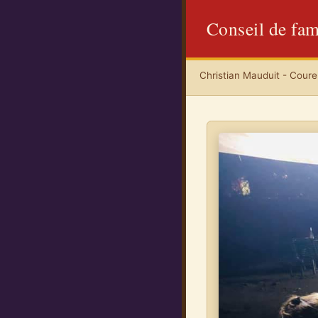
Conseil de fam
Christian Mauduit - Coureu