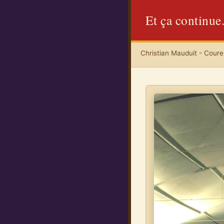
Et ça continue.
Christian Mauduit - Coureu